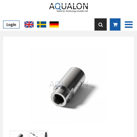
Login