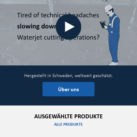
Hergestellt in Schweden, weltweit geschätzt.
Über uns
AUSGEWÄHLTE PRODUKTE
ALLE PRODUKTE