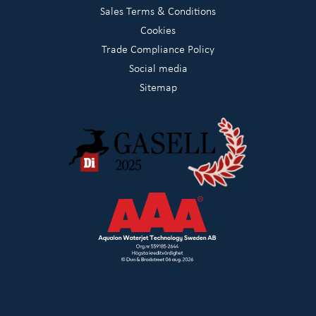
Sales Terms & Conditions
Cookies
Trade Compliance Policy
Social media
Sitemap