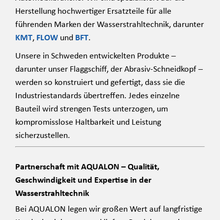
Herstellung hochwertiger Ersatzteile für alle
führenden Marken der Wasserstrahltechnik, darunter
KMT
,
FLOW
und
BFT
.
Unsere in Schweden entwickelten Produkte –
darunter unser Flaggschiff, der Abrasiv-Schneidkopf –
werden so konstruiert und gefertigt, dass sie die
Industriestandards übertreffen. Jedes einzelne
Bauteil wird strengen Tests unterzogen, um
kompromisslose Haltbarkeit und Leistung
sicherzustellen.
Partnerschaft mit AQUALON – Qualität,
Geschwindigkeit und Expertise in der
Wasserstrahltechnik
Bei AQUALON legen wir großen Wert auf langfristige