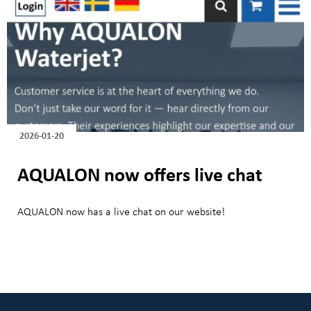
2026-01-20
AQUALON now offers live chat
AQUALON now has a live chat on our website!