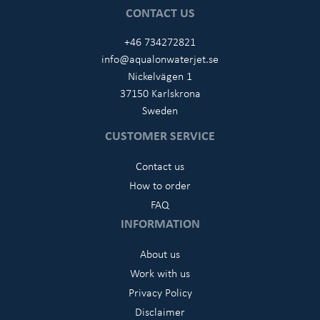
CONTACT US
+46 734272821
info@aqualonwaterjet.se
Nickelvägen 1
37150 Karlskrona
Sweden
CUSTOMER SERVICE
Contact us
How to order
FAQ
INFORMATION
About us
Work with us
Privacy Policy
Disclaimer