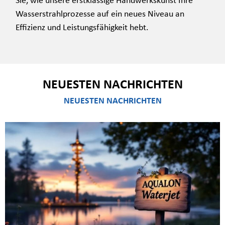
Wasserstrahlprozesse auf ein neues Niveau an
Effizienz und Leistungsfähigkeit hebt.
NEUESTEN NACHRICHTEN
NEUESTEN NACHRICHTEN