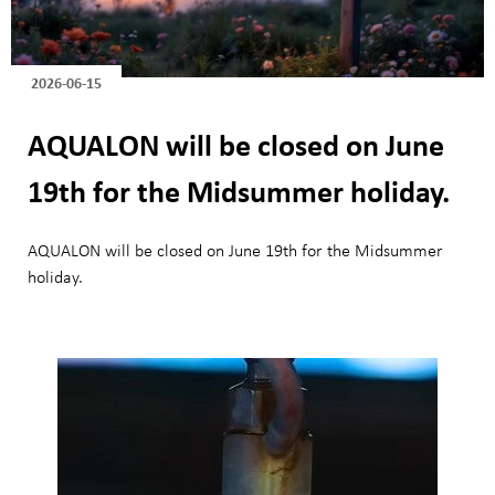
2026-06-15
AQUALON will be closed on June
19th for the Midsummer holiday.
AQUALON will be closed on June 19th for the Midsummer
holiday.