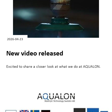
2026-04-23
New video released
Excited to share a closer look at what we do at AQUALON.