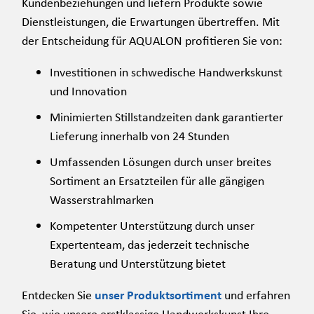
Kundenbeziehungen und liefern Produkte sowie
Dienstleistungen, die Erwartungen übertreffen. Mit
der Entscheidung für AQUALON profitieren Sie von:
Investitionen in schwedische Handwerkskunst
und Innovation
Minimierten Stillstandzeiten dank garantierter
Lieferung innerhalb von 24 Stunden
Umfassenden Lösungen durch unser breites
Sortiment an Ersatzteilen für alle gängigen
Wasserstrahlmarken
Kompetenter Unterstützung durch unser
Expertenteam, das jederzeit technische
Beratung und Unterstützung bietet
Entdecken Sie
unser Produktsortiment
und erfahren
Sie, wie unsere erstklassige Handwerkskunst Ihre