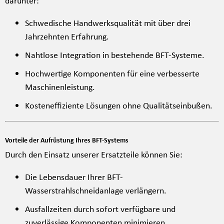
darunter:
Schwedische Handwerksqualität mit über drei
Jahrzehnten Erfahrung.
Nahtlose Integration in bestehende BFT-Systeme.
Hochwertige Komponenten für eine verbesserte
Maschinenleistung.
Kosten­effiziente Lösungen ohne Qualitätseinbußen.
Vorteile der Aufrüstung Ihres BFT-Systems
Durch den Einsatz unserer Ersatzteile können Sie:
Die Lebensdauer Ihrer BFT-
Wasserstrahlschneidanlage verlängern.
Ausfallzeiten durch sofort verfügbare und
zuverlässige Komponenten minimieren.