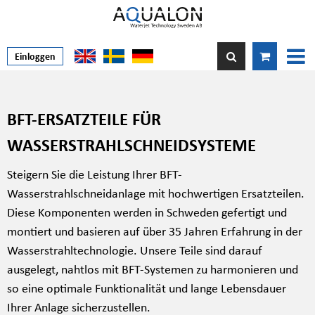
Einloggen
BFT-ERSATZTEILE FÜR
WASSERSTRAHLSCHNEIDSYSTEME
Steigern Sie die Leistung Ihrer BFT-
Wasserstrahlschneidanlage mit hochwertigen Ersatzteilen.
Diese Komponenten werden in Schweden gefertigt und
montiert und basieren auf über 35 Jahren Erfahrung in der
Wasserstrahltechnologie. Unsere Teile sind darauf
ausgelegt, nahtlos mit BFT-Systemen zu harmonieren und
so eine optimale Funktionalität und lange Lebensdauer
Ihrer Anlage sicherzustellen.