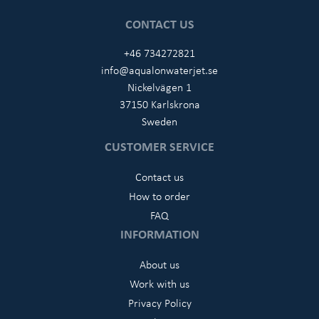
CONTACT US
+46 734272821
info@aqualonwaterjet.se
Nickelvägen 1
37150 Karlskrona
Sweden
CUSTOMER SERVICE
Contact us
How to order
FAQ
INFORMATION
About us
Work with us
Privacy Policy