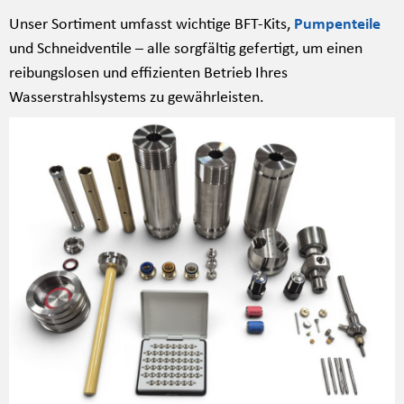
Unser Sortiment umfasst wichtige BFT-Kits,
Pumpenteile
und Schneidventile – alle sorgfältig gefertigt, um einen
reibungslosen und effizienten Betrieb Ihres
Wasserstrahlsystems zu gewährleisten.