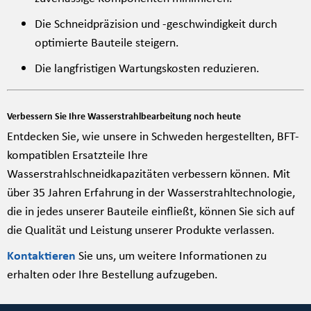
Die Schneidpräzision und -geschwindigkeit durch
optimierte Bauteile steigern.
Die langfristigen Wartungskosten reduzieren.
Verbessern Sie Ihre Wasserstrahlbearbeitung noch heute
Entdecken Sie, wie unsere in Schweden hergestellten, BFT-
kompatiblen Ersatzteile Ihre
Wasserstrahlschneidkapazitäten verbessern können. Mit
über 35 Jahren Erfahrung in der Wasserstrahltechnologie,
die in jedes unserer Bauteile einfließt, können Sie sich auf
die Qualität und Leistung unserer Produkte verlassen.
Kontaktieren
Sie uns, um weitere Informationen zu
erhalten oder Ihre Bestellung aufzugeben.