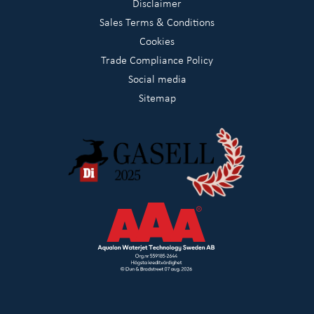
Disclaimer
Sales Terms & Conditions
Cookies
Trade Compliance Policy
Social media
Sitemap