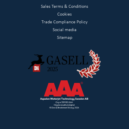
Sales Terms & Conditions
Cookies
Trade Compliance Policy
Social media
Sitemap