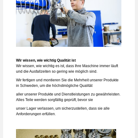
Wir wissen, wie wichtig Qualität ist
Wir wissen, wie wichtig es ist, dass Ihre Maschine immer läuft
und die Ausfallzeiten so gering wie möglich sind.
Wir fertigen und montieren Sie die Mehrheit unserer Produkte
in Schweden, um die höchstmögliche Qualität
aller unserer Produkte und Dienstleistungen zu gewährleisten.
Alles Teile werden sorgfältig geprüft, bevor sie
unser Lager verlassen, um sicherzustellen, dass sie alle
Anforderungen erfüllen.