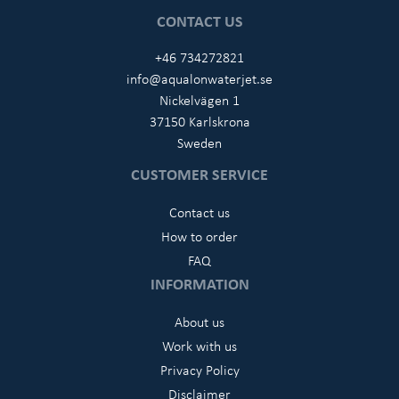
CONTACT US
+46 734272821
info@aqualonwaterjet.se
Nickelvägen 1
37150 Karlskrona
Sweden
CUSTOMER SERVICE
Contact us
How to order
FAQ
INFORMATION
About us
Work with us
Privacy Policy
Disclaimer