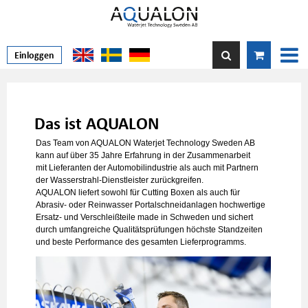
Einloggen
Das ist AQUALON
Das Team von AQUALON Waterjet Technology Sweden AB
kann auf über 35 Jahre Erfahrung in der
Zusammenarbeit
mit Lieferanten der Automobilindustrie als auch mit Partnern
der Wasserstrahl-Dienstleister zurückgreifen.
AQUALON liefert sowohl für Cutting Boxen als auch für
Abrasiv- oder Reinwasser Portalschneidanlagen hochwertige
Ersatz- und Verschleißteile made in Schweden und sichert
durch umfangreiche Qualitätsprüfungen höchste Standzeiten
und beste Performance des gesamten Lieferprogramms.