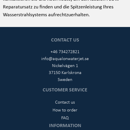
Reparatursatz zu finden und die Spitzenleistung Ihres
Wasserstrahlsystems aufrechtzuerhalten.
CONTACT US
+46 734272821
info@aqualonwaterjet.se
Nickelvägen 1
37150 Karlskrona
Sweden
CUSTOMER SERVICE
Contact us
How to order
FAQ
INFORMATION