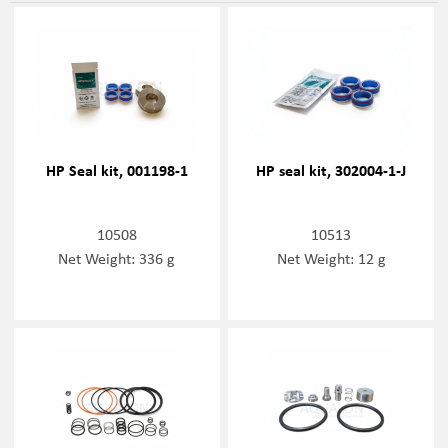
HP Seal kit, 001198-1
HP seal kit, 302004-1-J
10508
10513
Net Weight: 336 g
Net Weight: 12 g