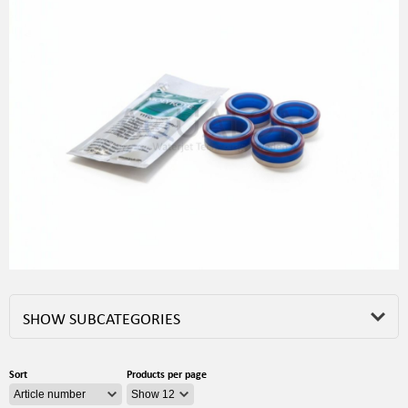
SHOW SUBCATEGORIES
Sort
Products per page