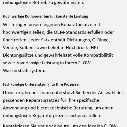
reibungslosen Betrieb zu gewährleisten.
Hochwertige Komponenten für konstante Leistung
Wir fertigen unsere eigenen Reparatursätze mit
hochwertigen Teilen, die OEM-Standards erfüllen oder
übertreffen. Jeder Satz enthält Dichtungen, O-Ringe,
Ventile, Kolben sowie beliebte Hochdruck-(HP)-
Dichtungssätze und gewährleistet volle Kompatibilität
sowie zuverlässige Leistung in Ihrem FLOW-
Wasserstrahlsystem.
Fachkundige Unterstützung für Ihre Prozesse
Unser erfahrenes Team unterstützt Sie bei der Auswahl des
passenden Reparatursatzes für Ihre spezifische
Anwendung und bietet technische Beratung, um einen
reibungslosen Reparaturprozess sicherzustellen.
Kontaktieren Sie uns noch heute, um den idealen FLOW-