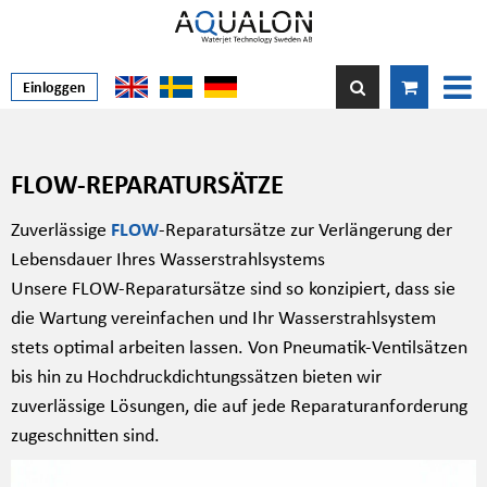
Einloggen
FLOW-REPARATURSÄTZE
Zuverlässige
FLOW
-Reparatursätze zur Verlängerung der
Lebensdauer Ihres Wasserstrahlsystems
Unsere FLOW-Reparatursätze sind so konzipiert, dass sie
die Wartung vereinfachen und Ihr Wasserstrahlsystem
stets optimal arbeiten lassen. Von Pneumatik-Ventilsätzen
bis hin zu Hochdruckdichtungssätzen bieten wir
zuverlässige Lösungen, die auf jede Reparaturanforderung
zugeschnitten sind.