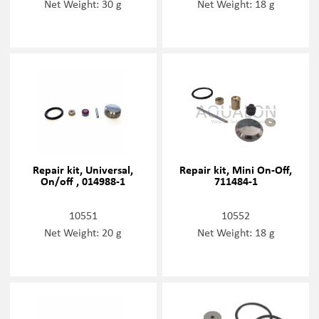
Net Weight: 30 g
Net Weight: 18 g
Repair kit, Universal,
Repair kit, Mini On-Off,
On/off , 014988-1
711484-1
10551
10552
Net Weight: 20 g
Net Weight: 18 g