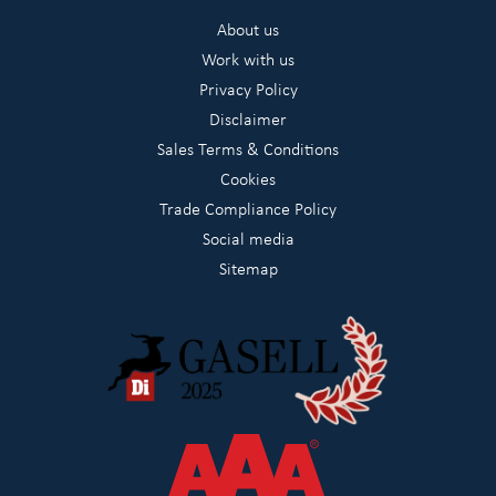
About us
Work with us
Privacy Policy
Disclaimer
Sales Terms & Conditions
Cookies
Trade Compliance Policy
Social media
Sitemap