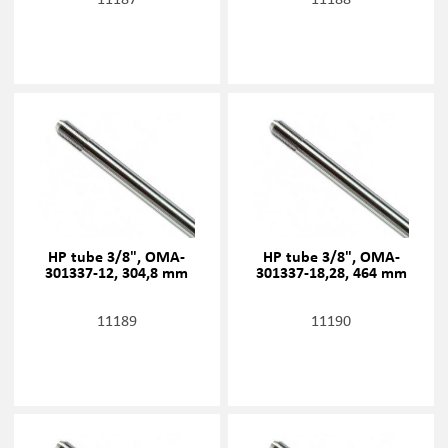
HP tube 3/8", OMA-
HP tube 3/8", OMA-
301337-12, 304,8 mm
301337-18,28, 464 mm
11189
11190