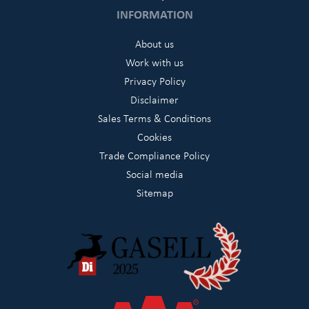
INFORMATION
About us
Work with us
Privacy Policy
Disclaimer
Sales Terms & Conditions
Cookies
Trade Compliance Policy
Social media
Sitemap