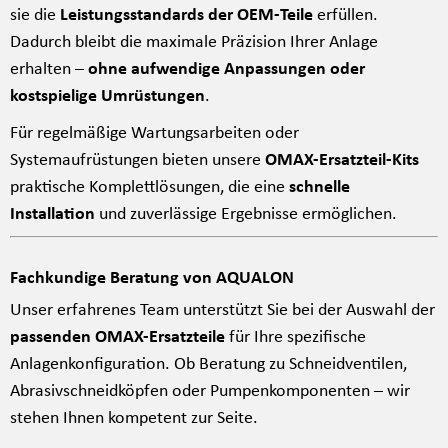
sie die
Leistungsstandards der OEM-Teile
erfüllen.
Dadurch bleibt die maximale Präzision Ihrer Anlage
erhalten –
ohne aufwendige Anpassungen oder
kostspielige Umrüstungen
.
Für regelmäßige Wartungsarbeiten oder
Systemaufrüstungen bieten unsere
OMAX-Ersatzteil-Kits
praktische Komplettlösungen, die eine
schnelle
Installation
und zuverlässige Ergebnisse ermöglichen.
Fachkundige Beratung von AQUALON
Unser erfahrenes Team unterstützt Sie bei der Auswahl der
passenden OMAX-Ersatzteile
für Ihre spezifische
Anlagenkonfiguration. Ob Beratung zu Schneidventilen,
Abrasivschneidköpfen oder Pumpenkomponenten – wir
stehen Ihnen kompetent zur Seite.