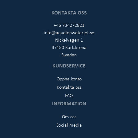
KONTAKTA OSS
+46 734272821
info@aqualonwaterjet.se
Nickelvägen 1
37150 Karlskrona
Sweden
KUNDSERVICE
Öppna konto
Kontakta oss
FAQ
INFORMATION
Om oss
Social media