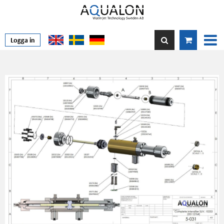
Logga in