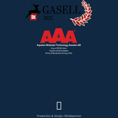
Production & design: Webbpartner