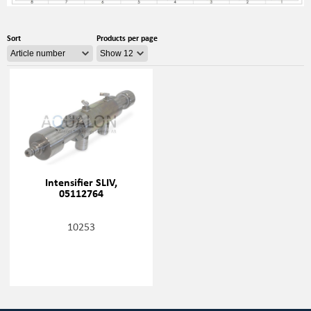
Sort
Products per page
Intensifier SLIV,
05112764
10253