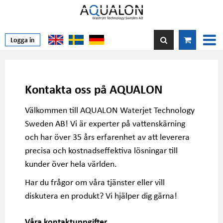
Logga in
Kontakta oss på AQUALON
Välkommen till AQUALON Waterjet Technology
Sweden AB! Vi är experter på vattenskärning
och har över 35 års erfarenhet av att leverera
precisa och kostnadseffektiva lösningar till
kunder över hela världen.
Har du frågor om våra tjänster eller vill
diskutera en produkt? Vi hjälper dig gärna!
Våra kontaktuppgifter