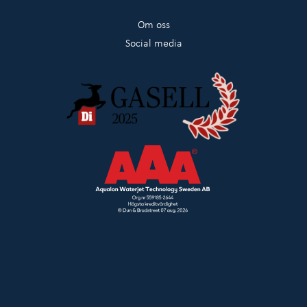
Om oss
Social media