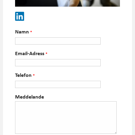
Namn
*
Email-Adress
*
Telefon
*
Meddelande