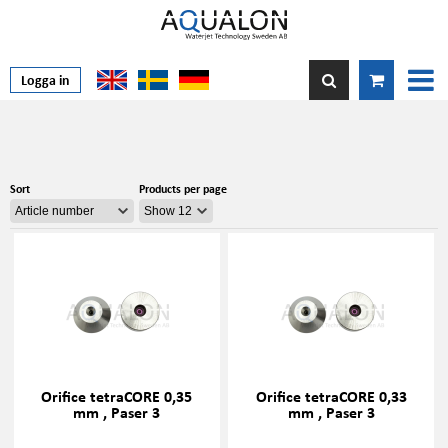
Logga in
Sort
Products per page
Orifice tetraCORE 0,35
Orifice tetraCORE 0,33
mm , Paser 3
mm , Paser 3