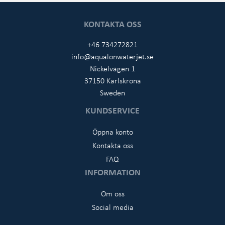
KONTAKTA OSS
+46 734272821
info@aqualonwaterjet.se
Nickelvägen 1
37150 Karlskrona
Sweden
KUNDSERVICE
Öppna konto
Kontakta oss
FAQ
INFORMATION
Om oss
Social media