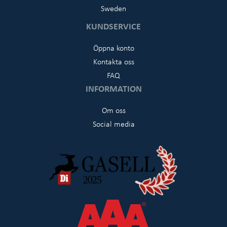
Sweden
KUNDSERVICE
Öppna konto
Kontakta oss
FAQ
INFORMATION
Om oss
Social media