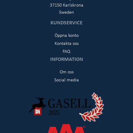
37150 Karlskrona
Sweden
KUNDSERVICE
Öppna konto
Kontakta oss
FAQ
INFORMATION
Om oss
Social media