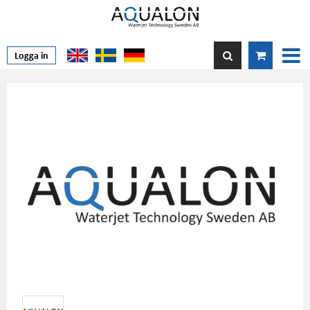
Logga in