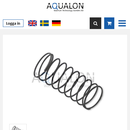
Logga in