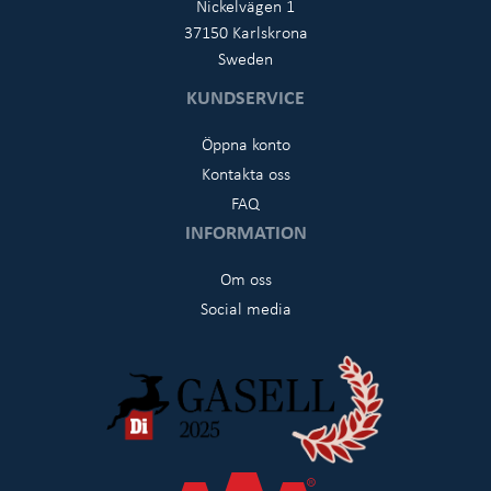
Nickelvägen 1
37150 Karlskrona
Sweden
KUNDSERVICE
Öppna konto
Kontakta oss
FAQ
INFORMATION
Om oss
Social media