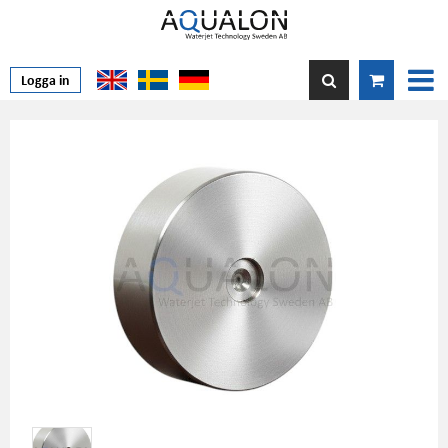
Logga in