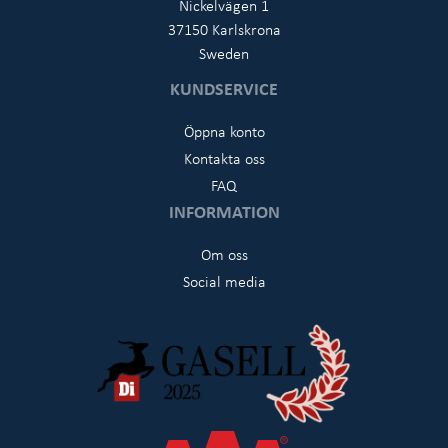
Nickelvägen 1
37150 Karlskrona
Sweden
KUNDSERVICE
Öppna konto
Kontakta oss
FAQ
INFORMATION
Om oss
Social media