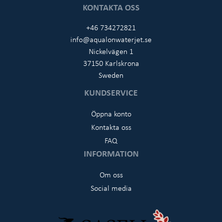
KONTAKTA OSS
+46 734272821
info@aqualonwaterjet.se
Nickelvägen 1
37150 Karlskrona
Sweden
KUNDSERVICE
Öppna konto
Kontakta oss
FAQ
INFORMATION
Om oss
Social media