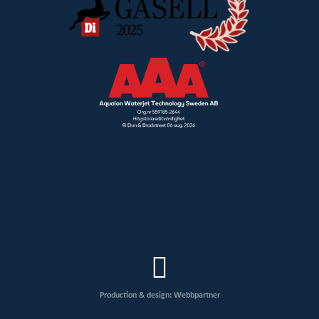
Production & design: Webbpartner