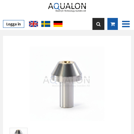
Logga in