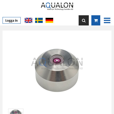
Logga in