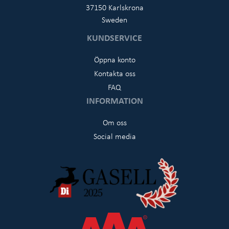
37150 Karlskrona
Sweden
KUNDSERVICE
Öppna konto
Kontakta oss
FAQ
INFORMATION
Om oss
Social media