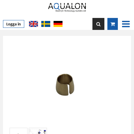
Logga in