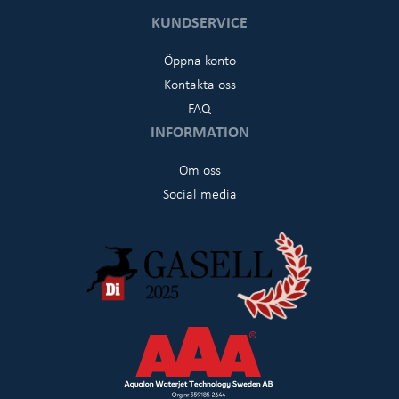
KUNDSERVICE
Öppna konto
Kontakta oss
FAQ
INFORMATION
Om oss
Social media