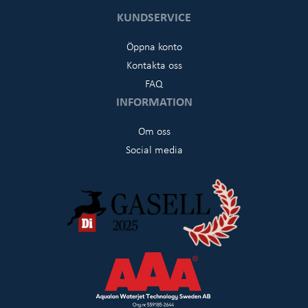
KUNDSERVICE
Öppna konto
Kontakta oss
FAQ
INFORMATION
Om oss
Social media