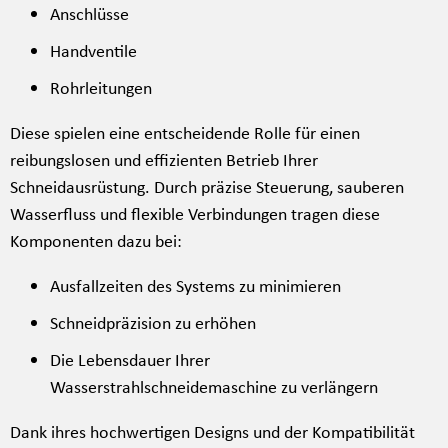
Anschlüsse
Handventile
Rohrleitungen
Diese spielen eine entscheidende Rolle für einen
reibungslosen und effizienten Betrieb Ihrer
Schneidausrüstung. Durch präzise Steuerung, sauberen
Wasserfluss und flexible Verbindungen tragen diese
Komponenten dazu bei:
Ausfallzeiten des Systems zu minimieren
Schneidpräzision zu erhöhen
Die Lebensdauer Ihrer
Wasserstrahlschneidemaschine zu verlängern
Dank ihres hochwertigen Designs und der Kompatibilität