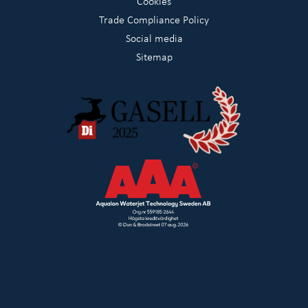
Cookies
Trade Compliance Policy
Social media
Sitemap