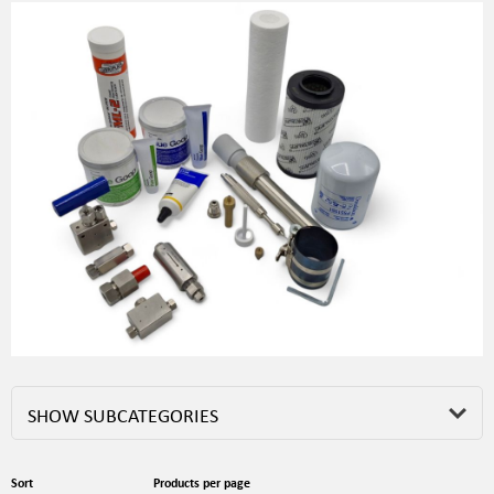
SHOW SUBCATEGORIES
Sort
Products per page