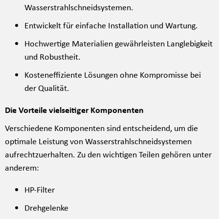
Wasserstrahlschneidsystemen.
Entwickelt für einfache Installation und Wartung.
Hochwertige Materialien gewährleisten Langlebigkeit
und Robustheit.
Kosteneffiziente Lösungen ohne Kompromisse bei
der Qualität.
Die Vorteile vielseitiger Komponenten
Verschiedene Komponenten sind entscheidend, um die
optimale Leistung von Wasserstrahlschneidsystemen
aufrechtzuerhalten. Zu den wichtigen Teilen gehören unter
anderem:
HP-Filter
Drehgelenke