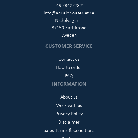
+46 734272821
info@aqualonwaterjet.se
Nickelvägen 1
37150 Karlskrona
Sweden
CUSTOMER SERVICE
Contact us
How to order
FAQ
INFORMATION
About us
Work with us
Privacy Policy
Disclaimer
Sales Terms & Conditions