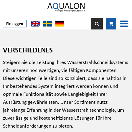
Einloggen
VERSCHIEDENES
Steigern Sie die Leistung Ihres Wasserstrahlschneidsystems
mit unseren hochwertigen, vielfältigen Komponenten.
Diese wichtigen Teile sind so konzipiert, dass sie nahtlos in
Ihr bestehendes System integriert werden können und
optimale Funktionalität sowie Langlebigkeit Ihrer
Ausrüstung gewährleisten. Unser Sortiment nutzt
jahrelange Erfahrung in der Wasserstrahltechnologie, um
zuverlässige und kosteneffiziente Lösungen für Ihre
Schneidanforderungen zu bieten.