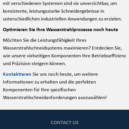
mit verschiedenen Systemen sind sie unverzichtbar, um
konsistente, leistungsstarke Schneidergebnisse in
unterschiedlichen industriellen Anwendungen zu erzielen.
Optimieren Sie Ihre Wasserstrahlprozesse noch heute
Möchten Sie die Leistungsfähigkeit Ihres
Wasserstrahlschneidsystems maximieren? Entdecken Sie,
wie unsere vielseitigen Komponenten Ihre Betriebseffizienz
und Präzision steigern können.
Kontaktieren
Sie uns noch heute, um weitere
Informationen zu erhalten und die perfekten
Komponenten für Ihre spezifischen
Wasserstrahlschneidanforderungen auszuwählen!
CONTACT US