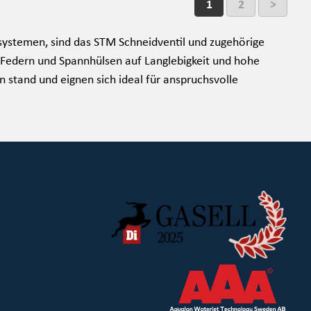
1
2
>
ystemen, sind das STM Schneidventil und zugehörige
, Federn und Spannhülsen auf Langlebigkeit und hohe
 stand und eignen sich ideal für anspruchsvolle