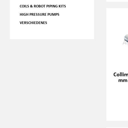
COILS & ROBOT PIPING KITS
HIGH PRESSURE PUMPS
VERSCHIEDENES
Colli
mm 