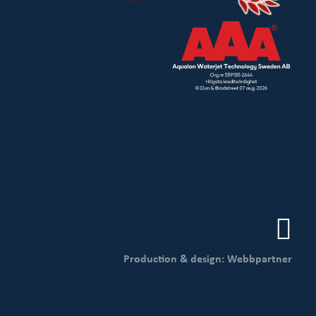
Production & design: Webbpartner