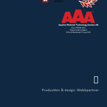
Production & design: Webbpartner