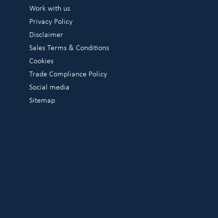
Work with us
Privacy Policy
Disclaimer
Sales Terms & Conditions
Cookies
Trade Compliance Policy
Social media
Sitemap