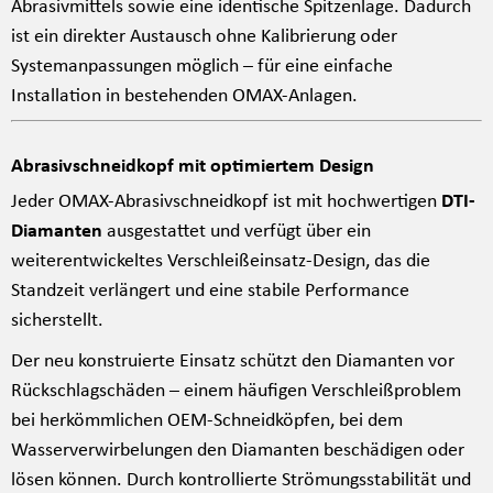
Abrasivmittels sowie eine identische Spitzenlage. Dadurch
ist ein direkter Austausch ohne Kalibrierung oder
Systemanpassungen möglich – für eine einfache
Installation in bestehenden OMAX-Anlagen.
Abrasivschneidkopf mit optimiertem Design
Jeder OMAX-Abrasivschneidkopf ist mit hochwertigen
DTI-
Diamanten
ausgestattet und verfügt über ein
weiterentwickeltes Verschleißeinsatz-Design, das die
Standzeit verlängert und eine stabile Performance
sicherstellt.
Der neu konstruierte Einsatz schützt den Diamanten vor
Rückschlagschäden – einem häufigen Verschleißproblem
bei herkömmlichen OEM-Schneidköpfen, bei dem
Wasserverwirbelungen den Diamanten beschädigen oder
lösen können. Durch kontrollierte Strömungsstabilität und