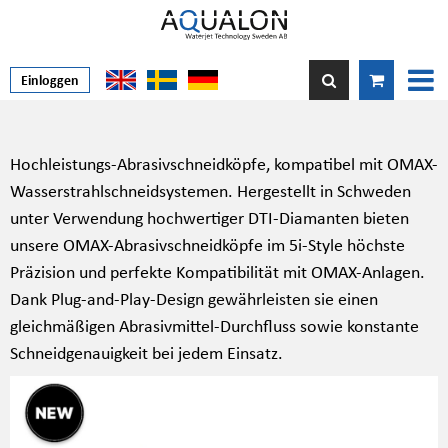
Einloggen
Hochleistungs-Abrasivschneidköpfe, kompatibel mit OMAX-
Wasserstrahlschneidsystemen. Hergestellt in Schweden
unter Verwendung hochwertiger DTI-Diamanten bieten
unsere OMAX-Abrasivschneidköpfe im 5i-Style höchste
Präzision und perfekte Kompatibilität mit OMAX-Anlagen.
Dank Plug-and-Play-Design gewährleisten sie einen
gleichmäßigen Abrasivmittel-Durchfluss sowie konstante
Schneidgenauigkeit bei jedem Einsatz.