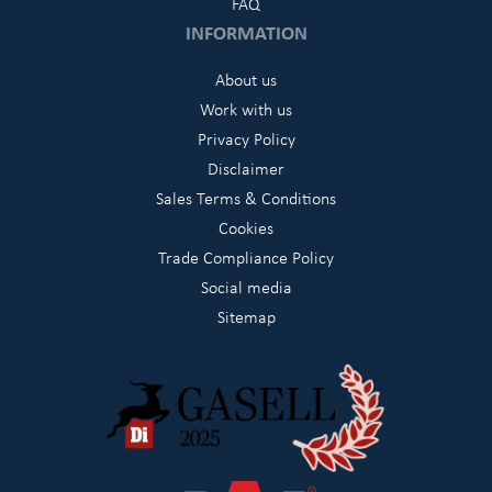
FAQ
INFORMATION
About us
Work with us
Privacy Policy
Disclaimer
Sales Terms & Conditions
Cookies
Trade Compliance Policy
Social media
Sitemap