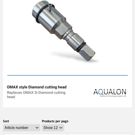
Sort
Products per page