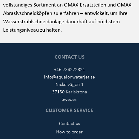
vollständiges Sortiment an OMAX-Ersatzteilen und OMAX-
Abrasivschneidköpfen zu erfahren – entwickelt, um Ihre
Wasserstrahlschneidanlage dauerhaft auf höchstem
Leistungsniveau zu halten.
CONTACT US
+46 734272821
info@aqualonwaterjet.se
Nickelvägen 1
37150 Karlskrona
Sweden
CUSTOMER SERVICE
Contact us
How to order