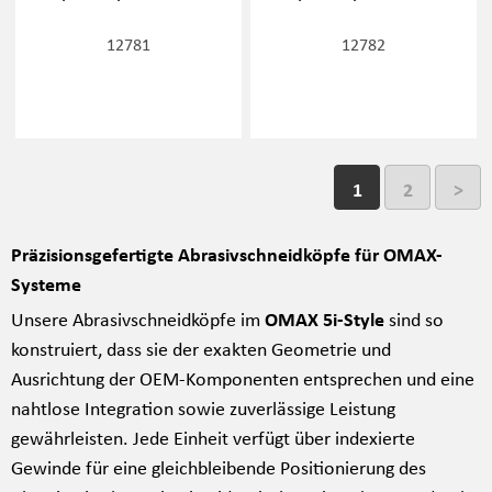
12781
12782
1
2
>
Präzisionsgefertigte Abrasivschneidköpfe für OMAX-
Systeme
Unsere Abrasivschneidköpfe im
OMAX 5i-Style
sind so
konstruiert, dass sie der exakten Geometrie und
Ausrichtung der OEM-Komponenten entsprechen und eine
nahtlose Integration sowie zuverlässige Leistung
gewährleisten. Jede Einheit verfügt über indexierte
Gewinde für eine gleichbleibende Positionierung des