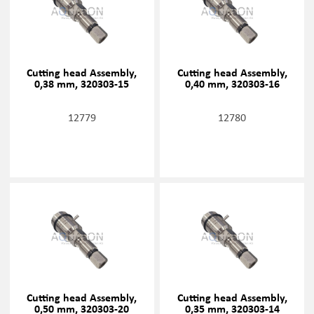
Cutting head Assembly,
Cutting head Assembly,
0,38 mm, 320303-15
0,40 mm, 320303-16
12779
12780
Cutting head Assembly,
Cutting head Assembly,
0,50 mm, 320303-20
0,35 mm, 320303-14