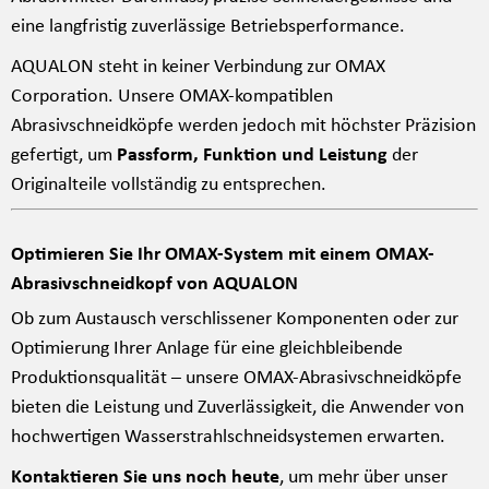
eine langfristig zuverlässige Betriebsperformance.
AQUALON steht in keiner Verbindung zur OMAX
Corporation. Unsere OMAX-kompatiblen
Abrasivschneidköpfe werden jedoch mit höchster Präzision
gefertigt, um
Passform, Funktion und Leistung
der
Originalteile vollständig zu entsprechen.
Optimieren Sie Ihr OMAX-System mit einem OMAX-
Abrasivschneidkopf von AQUALON
Ob zum Austausch verschlissener Komponenten oder zur
Optimierung Ihrer Anlage für eine gleichbleibende
Produktionsqualität – unsere OMAX-Abrasivschneidköpfe
bieten die Leistung und Zuverlässigkeit, die Anwender von
hochwertigen Wasserstrahlschneidsystemen erwarten.
Kontaktieren Sie uns noch heute
, um mehr über unser