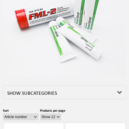
SHOW SUBCATEGORIES
Sort
Products per page