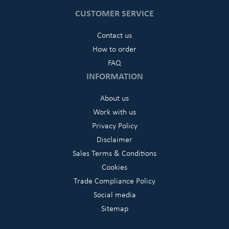
CUSTOMER SERVICE
Contact us
How to order
FAQ
INFORMATION
About us
Work with us
Privacy Policy
Disclaimer
Sales Terms & Conditions
Cookies
Trade Compliance Policy
Social media
Sitemap