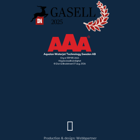
Production & design: Webbpartner