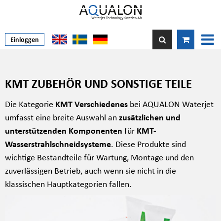
Einloggen
KMT ZUBEHÖR UND SONSTIGE TEILE
Die Kategorie
KMT Verschiedenes
bei AQUALON Waterjet
umfasst eine breite Auswahl an
zusätzlichen und
unterstützenden Komponenten
für
KMT-
Wasserstrahlschneidsysteme
. Diese Produkte sind
wichtige Bestandteile für Wartung, Montage und den
zuverlässigen Betrieb, auch wenn sie nicht in die
klassischen Hauptkategorien fallen.