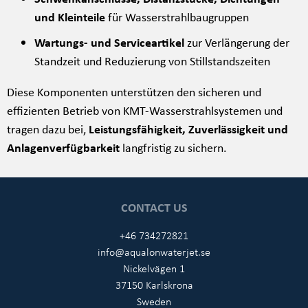
und Kleinteile
für Wasserstrahlbaugruppen
Wartungs- und Serviceartikel
zur Verlängerung der
Standzeit und Reduzierung von Stillstandszeiten
Diese Komponenten unterstützen den sicheren und
effizienten Betrieb von KMT-Wasserstrahlsystemen und
tragen dazu bei,
Leistungsfähigkeit, Zuverlässigkeit und
Anlagenverfügbarkeit
langfristig zu sichern.
CONTACT US
+46 734272821
info@aqualonwaterjet.se
Nickelvägen 1
37150 Karlskrona
Sweden