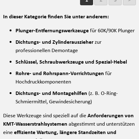
In dieser Kategorie finden Sie unter anderem:
Plunger-Entfernungswerkzeuge
für 60K/90K Plunger
Dichtungs- und Zylinderauszieher
zur
professionellen Demontage
Schlüssel, Schraubwerkzeuge und Spezial-Hebel
Rohre- und Rohrspann-Vorrichtungen
für
Hochdruckkomponenten
Dichtungs- und Montagehilfen
(z. B. O-Ring-
Schmiermittel, Gewindesicherung)
Diese Werkzeuge sind speziell auf die
Anforderungen von
KMT-Wasserstrahlsystemen
abgestimmt und unterstützen
eine
effiziente Wartung, längere Standzeiten und