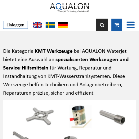
Einloggen
Die Kategorie
KMT Werkzeuge
bei AQUALON Waterjet
bietet eine Auswahl an
spezialisierten Werkzeugen und
Service-Hilfsmitteln
für Wartung, Reparatur und
Instandhaltung von KMT-Wasserstrahlsystemen. Diese
Werkzeuge helfen Technikern und Anlagenbetreibern,
Reparaturen präzise, sicher und effizient