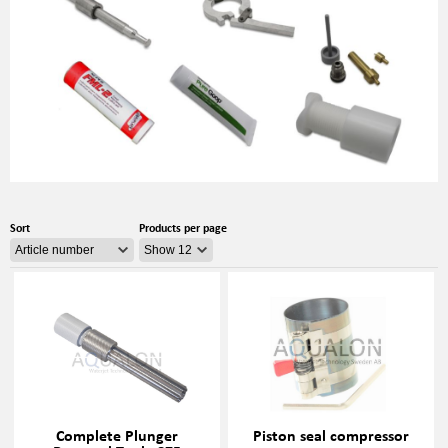
Sort
Products per page
Complete Plunger
Piston seal compressor