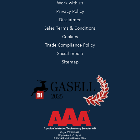
Work with us
Privacy Policy
Disclaimer
Sales Terms & Conditions
Cookies
Trade Compliance Policy
Social media
Sitemap