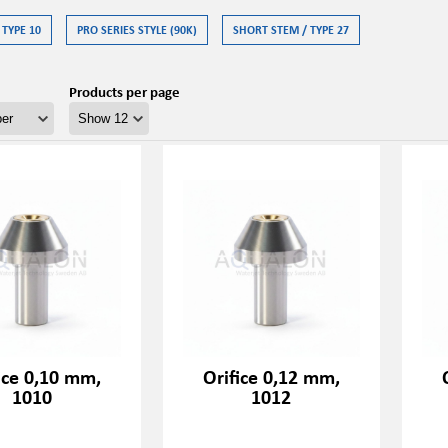
 TYPE 10
PRO SERIES STYLE (90K)
SHORT STEM / TYPE 27
Products per page
ice 0,10 mm,
Orifice 0,12 mm,
1010
1012