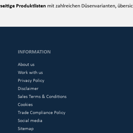
eitige Produktlisten
mit zahlreichen Düsenvarianten, übersic
INFORMATION
About us
Work with us
Privacy Policy
Disclaimer
Sales Terms & Conditions
Cookies
Trade Compliance Policy
Social media
Sitemap