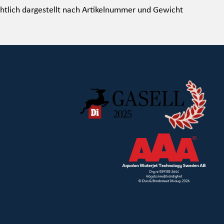
htlich dargestellt nach Artikelnummer und Gewicht