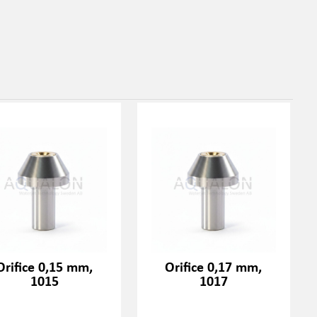
Orifice 0,15 mm,
Orifice 0,17 mm,
1015
1017