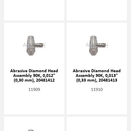
Abrasive Diamond Head
Abrasive Diamond Head
Assembly 90K, 0,012"
Assembly 90K, 0,013"
(0,30 mm), 20481412
(0,33 mm), 20481413
11909
11910