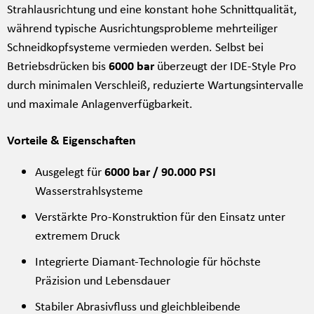
Strahlausrichtung und eine konstant hohe Schnittqualität,
während typische Ausrichtungsprobleme mehrteiliger
Schneidkopfsysteme vermieden werden. Selbst bei
Betriebsdrücken bis
6000 bar
überzeugt der IDE-Style Pro
durch minimalen Verschleiß, reduzierte Wartungsintervalle
und maximale Anlagenverfügbarkeit.
Vorteile & Eigenschaften
Ausgelegt für
6000 bar / 90.000 PSI
Wasserstrahlsysteme
Verstärkte Pro-Konstruktion für den Einsatz unter
extremem Druck
Integrierte Diamant-Technologie für höchste
Präzision und Lebensdauer
Stabiler Abrasivfluss und gleichbleibende