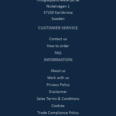
Nickelvägen 1
37150 Karlskrona
Sweden
CUSTOMER SERVICE
Contact us
How to order
FAQ
INFORMATION
About us
Work with us
Privacy Policy
Disclaimer
Sales Terms & Conditions
Cookies
Trade Compliance Policy