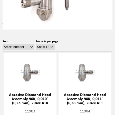
Sort
Products per page
Abrasive Diamond Head
Abrasive Diamond Head
Assembly 90K, 0,010"
Assembly 90K, 0,011"
(0,25 mm), 20481410
(0,28 mm), 20481411
11903
11904