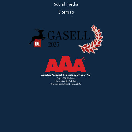
Social media
Sitemap