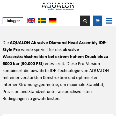
Einloggen
Die
AQUALON Abrasive Diamond Head Assembly IDE-
Style Pro
wurde speziell für das
abrasive
Wasserstrahlschneiden bei extrem hohem Druck bis zu
6000 bar (90.000 PSI)
entwickelt. Diese Pro-Version
kombiniert die bewährte IDE-Technologie von AQUALON
mit einer verstärkten Konstruktion und optimierter
interner Strömungsgeometrie, um maximale Stabilität,
Präzision und Standzeit unter anspruchsvollsten
Bedingungen zu gewährleisten.