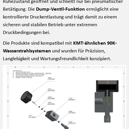
Ruhezustand geöffnet und schließt nur bei pneumatischer
Betätigung. Die
Dump-Ventil-Funktion
ermöglicht eine
kontrollierte Druckentlastung und trägt damit zu einem
sicheren und stabilen Betrieb unter extremen
Druckbedingungen bei.
Die Produkte sind kompatibel mit
KMT-ähnlichen 90K-
Wasserstrahlsystemen
und wurden für Präzision,
Langlebigkeit und Wartungsfreundlichkeit konzipiert.