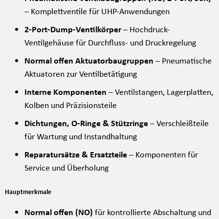
– Komplettventile für UHP-Anwendungen
2-Port-Dump-Ventilkörper
– Hochdruck-
Ventilgehäuse für Durchfluss- und Druckregelung
Normal offen Aktuatorbaugruppen
– Pneumatische
Aktuatoren zur Ventilbetätigung
Interne Komponenten
– Ventilstangen, Lagerplatten,
Kolben und Präzisionsteile
Dichtungen, O-Ringe & Stützringe
– Verschleißteile
für Wartung und Instandhaltung
Reparatursätze & Ersatzteile
– Komponenten für
Service und Überholung
Hauptmerkmale
Normal offen (NO)
für kontrollierte Abschaltung und