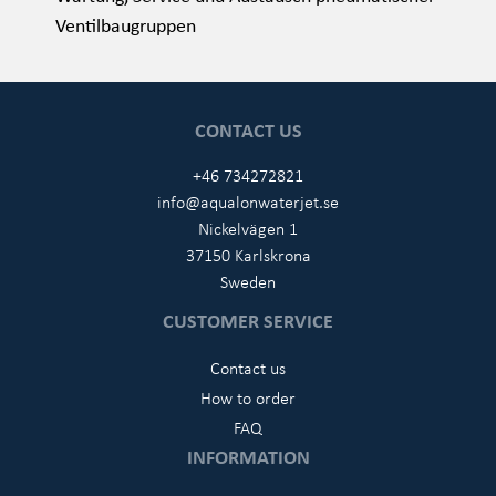
Ventilbaugruppen
CONTACT US
+46 734272821
info@aqualonwaterjet.se
Nickelvägen 1
37150 Karlskrona
Sweden
CUSTOMER SERVICE
Contact us
How to order
FAQ
INFORMATION