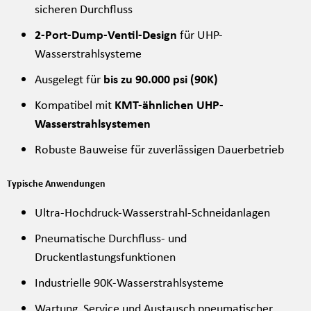
sicheren Durchfluss
2-Port-Dump-Ventil-Design
für UHP-
Wasserstrahlsysteme
Ausgelegt für
bis zu 90.000 psi (90K)
Kompatibel mit
KMT-ähnlichen UHP-
Wasserstrahlsystemen
Robuste Bauweise für zuverlässigen Dauerbetrieb
Typische Anwendungen
Ultra-Hochdruck-Wasserstrahl-Schneidanlagen
Pneumatische Durchfluss- und
Druckentlastungsfunktionen
Industrielle 90K-Wasserstrahlsysteme
Wartung, Service und Austausch pneumatischer