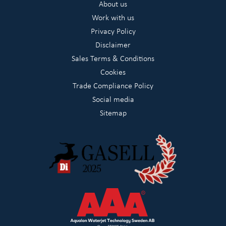
About us
Work with us
Privacy Policy
Disclaimer
Sales Terms & Conditions
Cookies
Trade Compliance Policy
Social media
Sitemap