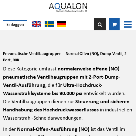
Einloggen
Pneumatische Ventilbaugruppen – Normal Offen (NO), Dump-Ventil, 2-
Port, 90K
Diese Kategorie umfasst
normalerweise offene (NO)
pneumatische Ventilbaugruppen mit 2-Port-Dump-
Ventil-Ausführung
, die für
Ultra-Hochdruck-
Wasserstrahlsysteme bis 90.000 psi
entwickelt wurden.
Die Ventilbaugruppen dienen zur
Steuerung und sicheren
Handhabung des Hochdruckwasserflusses
in industriellen
Wasserstrahl-Schneidanwendungen.
In der
Normal-Offen-Ausführung (NO)
ist das Ventil im