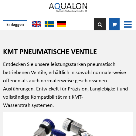
Einloggen
KMT PNEUMATISCHE VENTILE
Entdecken Sie unsere leistungsstarken pneumatisch
betriebenen Ventile, erhältlich in sowohl normalerweise
offenen als auch normalerweise geschlossenen
Ausführungen. Entwickelt für Präzision, Langlebigkeit und
vollständige Kompatibilität mit KMT-
Wasserstrahlsystemen.