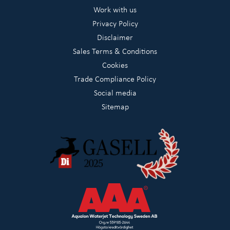
Work with us
Privacy Policy
Disclaimer
Sales Terms & Conditions
Cookies
Trade Compliance Policy
Social media
Sitemap