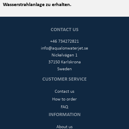
Wasserstrahlanlage zu erhalten.
CONTACT US
+46 734272821
info@aqualonwaterjet.se
Nickelvägen 1
37150 Karlskrona
Sweden
CUSTOMER SERVICE
Contact us
How to order
FAQ
INFORMATION
About us