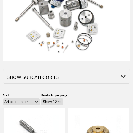
SHOW SUBCATEGORIES
Sort
Products per page