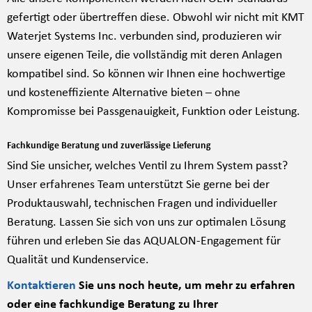
gefertigt oder übertreffen diese. Obwohl wir nicht mit KMT
Waterjet Systems Inc. verbunden sind, produzieren wir
unsere eigenen Teile, die vollständig mit deren Anlagen
kompatibel sind. So können wir Ihnen eine hochwertige
und kosteneffiziente Alternative bieten – ohne
Kompromisse bei Passgenauigkeit, Funktion oder Leistung.
Fachkundige Beratung und zuverlässige Lieferung
Sind Sie unsicher, welches Ventil zu Ihrem System passt?
Unser erfahrenes Team unterstützt Sie gerne bei der
Produktauswahl, technischen Fragen und individueller
Beratung. Lassen Sie sich von uns zur optimalen Lösung
führen und erleben Sie das AQUALON-Engagement für
Qualität und Kundenservice.
Kontaktieren
Sie uns noch heute, um mehr zu erfahren
oder eine fachkundige Beratung zu Ihrer