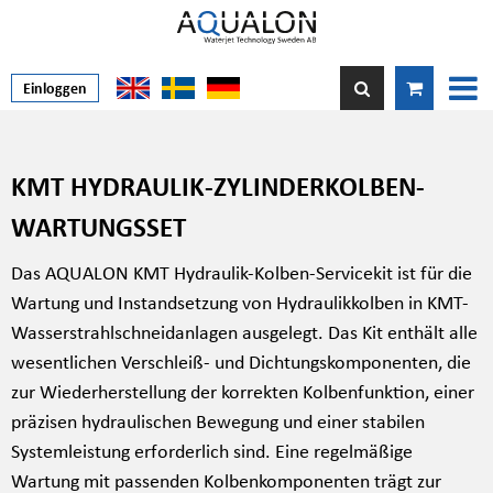
Einloggen
KMT HYDRAULIK-ZYLINDERKOLBEN-
WARTUNGSSET
Das AQUALON KMT Hydraulik-Kolben-Servicekit ist für die
Wartung und Instandsetzung von Hydraulikkolben in KMT-
Wasserstrahlschneidanlagen ausgelegt. Das Kit enthält alle
wesentlichen Verschleiß- und Dichtungskomponenten, die
zur Wiederherstellung der korrekten Kolbenfunktion, einer
präzisen hydraulischen Bewegung und einer stabilen
Systemleistung erforderlich sind. Eine regelmäßige
Wartung mit passenden Kolbenkomponenten trägt zur