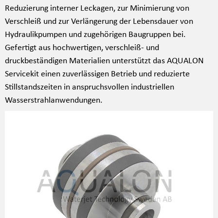
Reduzierung interner Leckagen, zur Minimierung von
Verschleiß und zur Verlängerung der Lebensdauer von
Hydraulikpumpen und zugehörigen Baugruppen bei.
Gefertigt aus hochwertigen, verschleiß- und
druckbeständigen Materialien unterstützt das AQUALON
Servicekit einen zuverlässigen Betrieb und reduzierte
Stillstandszeiten in anspruchsvollen industriellen
Wasserstrahlanwendungen.