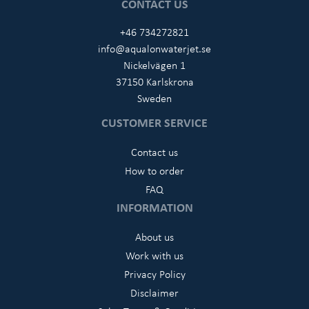
CONTACT US
+46 734272821
info@aqualonwaterjet.se
Nickelvägen 1
37150 Karlskrona
Sweden
CUSTOMER SERVICE
Contact us
How to order
FAQ
INFORMATION
About us
Work with us
Privacy Policy
Disclaimer