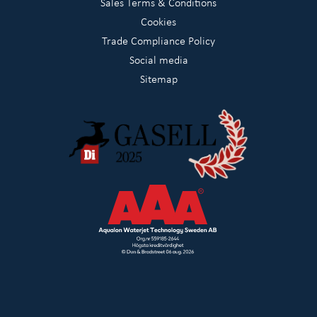
Sales Terms & Conditions
Cookies
Trade Compliance Policy
Social media
Sitemap