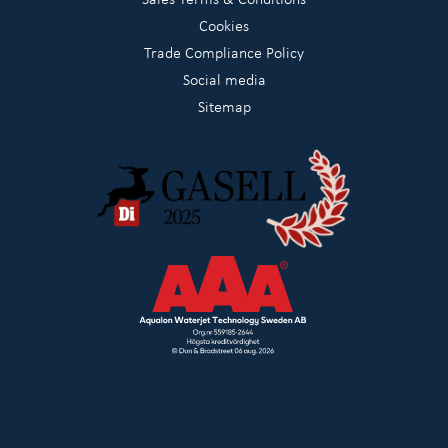
Cookies
Trade Compliance Policy
Social media
Sitemap