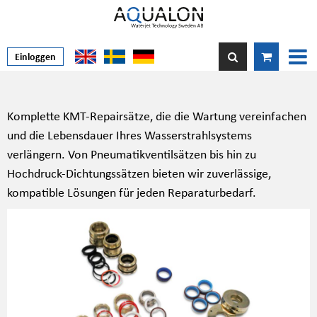
Einloggen
Komplette KMT-Repairsätze, die die Wartung vereinfachen
und die Lebensdauer Ihres Wasserstrahlsystems
verlängern. Von Pneumatikventilsätzen bis hin zu
Hochdruck-Dichtungssätzen bieten wir zuverlässige,
kompatible Lösungen für jeden Reparaturbedarf.