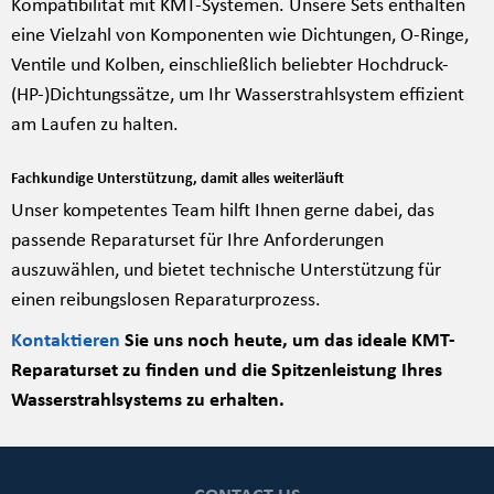
Kompatibilität mit KMT-Systemen. Unsere Sets enthalten
eine Vielzahl von Komponenten wie Dichtungen, O-Ringe,
Ventile und Kolben, einschließlich beliebter Hochdruck-
(HP-)Dichtungssätze, um Ihr Wasserstrahlsystem effizient
am Laufen zu halten.
Fachkundige Unterstützung, damit alles weiterläuft
Unser kompetentes Team hilft Ihnen gerne dabei, das
passende Reparaturset für Ihre Anforderungen
auszuwählen, und bietet technische Unterstützung für
einen reibungslosen Reparaturprozess.
Kontaktieren
Sie uns noch heute, um das ideale KMT-
Reparaturset zu finden und die Spitzenleistung Ihres
Wasserstrahlsystems zu erhalten.
CONTACT US