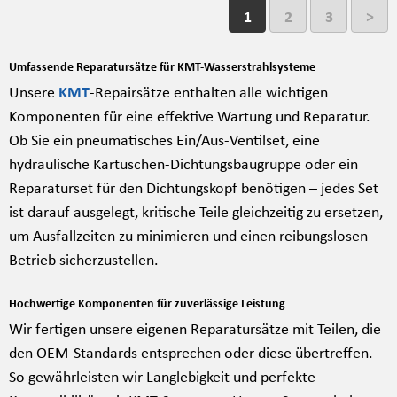
1
2
3
>
Umfassende Reparatursätze für KMT-Wasserstrahlsysteme
Unsere
KMT
-Repairsätze enthalten alle wichtigen
Komponenten für eine effektive Wartung und Reparatur.
Ob Sie ein pneumatisches Ein/Aus-Ventilset, eine
hydraulische Kartuschen-Dichtungsbaugruppe oder ein
Reparaturset für den Dichtungskopf benötigen – jedes Set
ist darauf ausgelegt, kritische Teile gleichzeitig zu ersetzen,
um Ausfallzeiten zu minimieren und einen reibungslosen
Betrieb sicherzustellen.
Hochwertige Komponenten für zuverlässige Leistung
Wir fertigen unsere eigenen Reparatursätze mit Teilen, die
den OEM-Standards entsprechen oder diese übertreffen.
So gewährleisten wir Langlebigkeit und perfekte