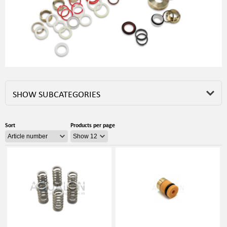
SHOW SUBCATEGORIES
Sort
Products per page