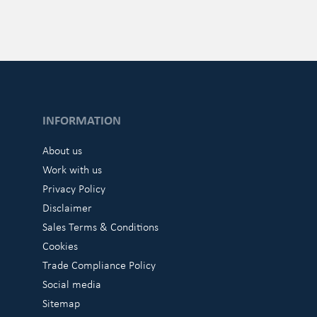
INFORMATION
About us
Work with us
Privacy Policy
Disclaimer
Sales Terms & Conditions
Cookies
Trade Compliance Policy
Social media
Sitemap