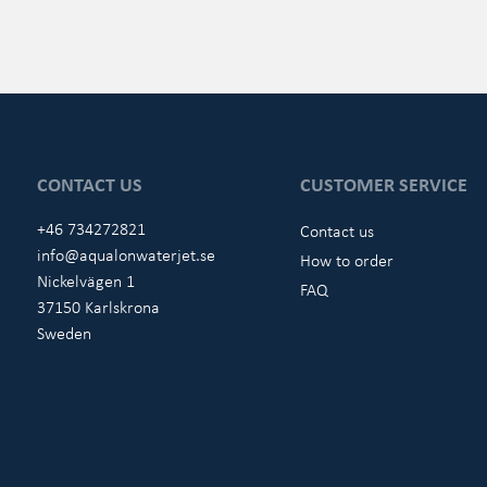
CONTACT US
CUSTOMER SERVICE
+46 734272821
Contact us
info@aqualonwaterjet.se
How to order
Nickelvägen 1
FAQ
37150 Karlskrona
Sweden