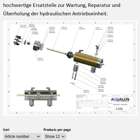
hochwertige Ersatzteile zur Wartung, Reparatur und
Überholung der hydraulischen Antriebseinheit.
Sort
Products per page