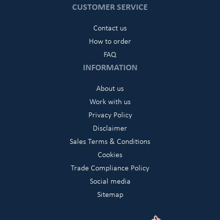
CUSTOMER SERVICE
Contact us
How to order
FAQ
INFORMATION
About us
Work with us
Privacy Policy
Disclaimer
Sales Terms & Conditions
Cookies
Trade Compliance Policy
Social media
Sitemap