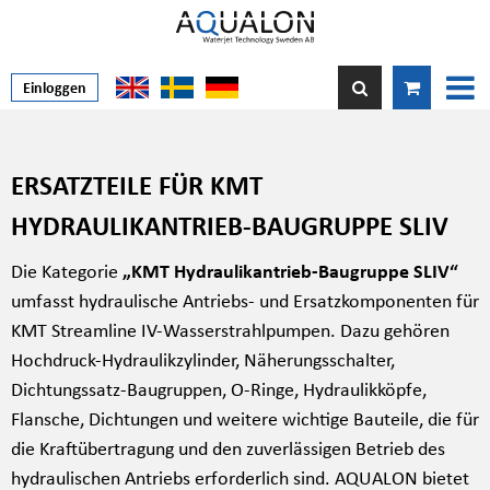
Einloggen
ERSATZTEILE FÜR KMT
HYDRAULIKANTRIEB-BAUGRUPPE SLIV
Die Kategorie
„KMT Hydraulikantrieb-Baugruppe SLIV“
umfasst hydraulische Antriebs- und Ersatzkomponenten für
KMT Streamline IV-Wasserstrahlpumpen. Dazu gehören
Hochdruck-Hydraulikzylinder, Näherungsschalter,
Dichtungssatz-Baugruppen, O-Ringe, Hydraulikköpfe,
Flansche, Dichtungen und weitere wichtige Bauteile, die für
die Kraftübertragung und den zuverlässigen Betrieb des
hydraulischen Antriebs erforderlich sind. AQUALON bietet