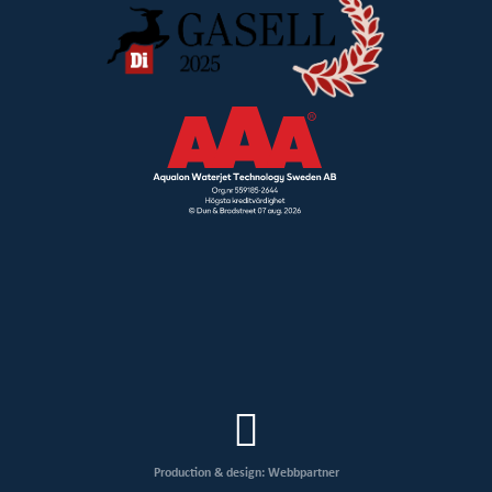
Production & design: Webbpartner