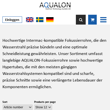
Einloggen
Hochwertige Intermac-kompatible Fokussierrohre, die den
Wasserstrahl präzise bündeln und eine optimale
Schneidleistung gewährleisten. Unser Sortiment umfasst
langlebige AQUALON-Fokussierrohre sowie hochwertige
Hypertubes, die mit den meisten gängigen
Wasserstrahlsystemen kompatibel sind und scharfe,
präzise Schnitte sowie eine verlängerte Lebensdauer der
Komponenten ermöglichen.
Sort
Products per page