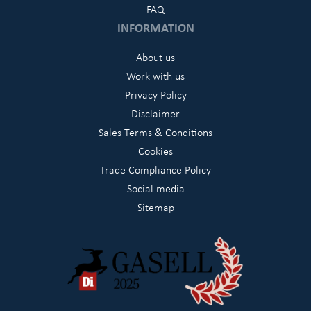
FAQ
INFORMATION
About us
Work with us
Privacy Policy
Disclaimer
Sales Terms & Conditions
Cookies
Trade Compliance Policy
Social media
Sitemap