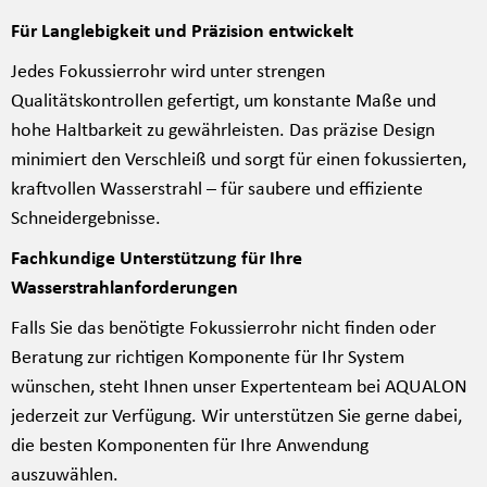
Für Langlebigkeit und Präzision entwickelt
Jedes Fokussierrohr wird unter strengen
Qualitätskontrollen gefertigt, um konstante Maße und
hohe Haltbarkeit zu gewährleisten. Das präzise Design
minimiert den Verschleiß und sorgt für einen fokussierten,
kraftvollen Wasserstrahl – für saubere und effiziente
Schneidergebnisse.
Fachkundige Unterstützung für Ihre
Wasserstrahlanforderungen
Falls Sie das benötigte Fokussierrohr nicht finden oder
Beratung zur richtigen Komponente für Ihr System
wünschen, steht Ihnen unser Expertenteam bei AQUALON
jederzeit zur Verfügung. Wir unterstützen Sie gerne dabei,
die besten Komponenten für Ihre Anwendung
auszuwählen.