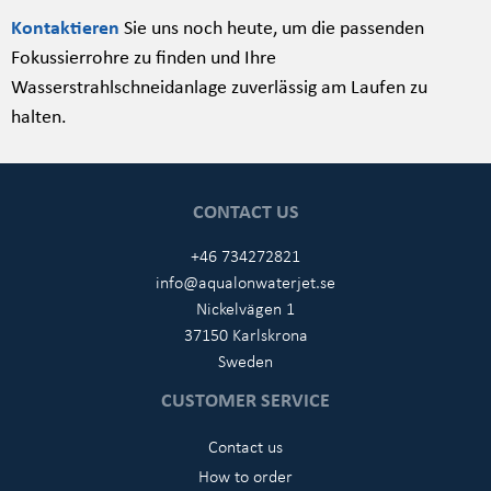
Kontaktieren
Sie uns noch heute, um die passenden
Fokussierrohre zu finden und Ihre
Wasserstrahlschneidanlage zuverlässig am Laufen zu
halten.
CONTACT US
+46 734272821
info@aqualonwaterjet.se
Nickelvägen 1
37150 Karlskrona
Sweden
CUSTOMER SERVICE
Contact us
How to order