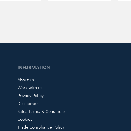
INFORMATION
About us
Work with us
Privacy Policy
Disclaimer
Sales Terms & Conditions
Cookies
Trade Compliance Policy