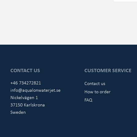
CONTACT US
CUSTOMER SERVICE
+46 734272821
Contact us
info@aqualonwaterjet.se
How to order
Nickelvägen 1
FAQ
37150 Karlskrona
Sweden