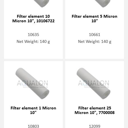
Filter element 10
Filter element 5 Micron
Micron 10", 10106722
10"
10635
10661
Net Weight: 140 g
Net Weight: 140 g
Filter element 1 Micron
Filter element 25
10"
Micron 10", 7700008
10803
12099