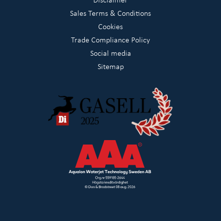
Sales Terms & Conditions
Cookies
Trade Compliance Policy
Social media
Sitemap