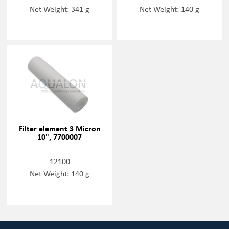
Net Weight: 341 g
Net Weight: 140 g
Filter element 3 Micron
10", 7700007
12100
Net Weight: 140 g