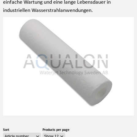
einfache Wartung und eine lange Lebensdauer in
industriellen Wasserstrahlanwendungen.
Sort
Products per page