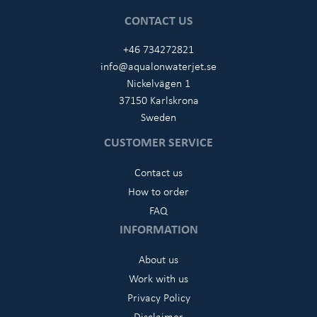
CONTACT US
+46 734272821
info@aqualonwaterjet.se
Nickelvägen 1
37150 Karlskrona
Sweden
CUSTOMER SERVICE
Contact us
How to order
FAQ
INFORMATION
About us
Work with us
Privacy Policy
Disclaimer