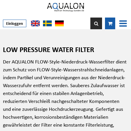
Einloggen
LOW PRESSURE WATER FILTER
Der AQUALON FLOW-Style-Niederdruck-Wasserfilter dient
zum Schutz von FLOW-Style-Wasserstrahlschneidanlagen,
indem Partikel und Verunreinigungen aus der Niederdruck-
Wasserzufuhr entfernt werden. Sauberes Zulaufwasser ist
entscheidend für einen stabilen Anlagenbetrieb,
reduzierten Verschleiß nachgeschalteter Komponenten
und eine zuverlässige Hochdruckerzeugung. Gefertigt aus
hochwertigen, korrosionsbeständigen Materialien
gewährleistet der Filter eine konstante Filterleistung,