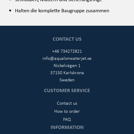
Halten die komplette Baugruppe zusammen
CONTACT US
+46 734272821
info@aqualonwaterjet.se
Nickelvägen 1
37150 Karlskrona
Sweden
CUSTOMER SERVICE
Contact us
How to order
FAQ
INFORMATION