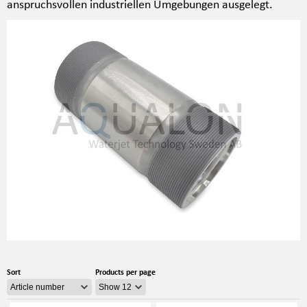
anspruchsvollen industriellen Umgebungen ausgelegt.
Sort
Products per page