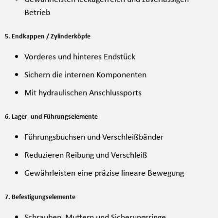
Betrieb
5. Endkappen / Zylinderköpfe
Vorderes und hinteres Endstück
Sichern die internen Komponenten
Mit hydraulischen Anschlussports
6. Lager- und Führungselemente
Führungsbuchsen und Verschleißbänder
Reduzieren Reibung und Verschleiß
Gewährleisten eine präzise lineare Bewegung
7. Befestigungselemente
Schrauben, Muttern und Sicherungsringe