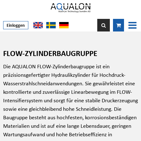
Einloggen
FLOW-ZYLINDERBAUGRUPPE
Die AQUALON FLOW-Zylinderbaugruppe ist ein
präzisionsgefertigter Hydraulikzylinder für Hochdruck-
Wasserstrahlschneidanwendungen. Sie gewährleistet eine
kontrollierte und zuverlässige Linearbewegung im FLOW-
Intensifiersystem und sorgt für eine stabile Druckerzeugung
sowie eine gleichbleibend hohe Schneidleistung. Die
Baugruppe besteht aus hochfesten, korrosionsbeständigen
Materialien und ist auf eine lange Lebensdauer, geringen
Wartungsaufwand und hohe Betriebseffizienz in