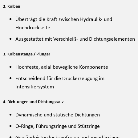
2. Kolben
Überträgt die Kraft zwischen Hydraulik- und
Hochdruckseite
Ausgestattet mit Verschleiß- und Dichtungselementen
3. Kolbenstange / Plunger
Hochfeste, axial bewegliche Komponente
Entscheidend für die Druckerzeugung im
Intensifiersystem
4. Dichtungen und Dichtungssatz
Dynamische und statische Dichtungen
O-Ringe, Führungsringe und Stützringe
Gewährleisten leckagefreien und zuverlässigen