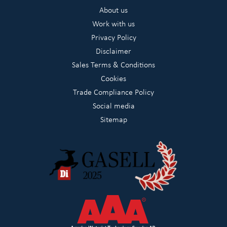
About us
Work with us
Privacy Policy
Disclaimer
Sales Terms & Conditions
Cookies
Trade Compliance Policy
Social media
Sitemap