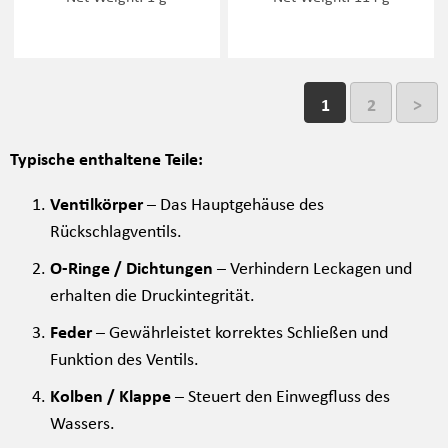
1
2
>
Typische enthaltene Teile:
Ventilkörper
– Das Hauptgehäuse des
Rückschlagventils.
O-Ringe / Dichtungen
– Verhindern Leckagen und
erhalten die Druckintegrität.
Feder
– Gewährleistet korrektes Schließen und
Funktion des Ventils.
Kolben / Klappe
– Steuert den Einwegfluss des
Wassers.