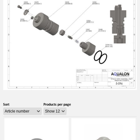
Sort
Products per page