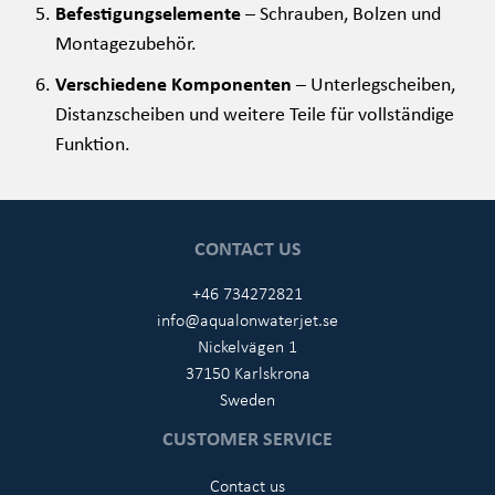
Befestigungselemente
– Schrauben, Bolzen und
Montagezubehör.
Verschiedene Komponenten
– Unterlegscheiben,
Distanzscheiben und weitere Teile für vollständige
Funktion.
CONTACT US
+46 734272821
info@aqualonwaterjet.se
Nickelvägen 1
37150 Karlskrona
Sweden
CUSTOMER SERVICE
Contact us