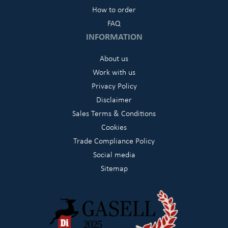
How to order
FAQ
INFORMATION
About us
Work with us
Privacy Policy
Disclaimer
Sales Terms & Conditions
Cookies
Trade Compliance Policy
Social media
Sitemap