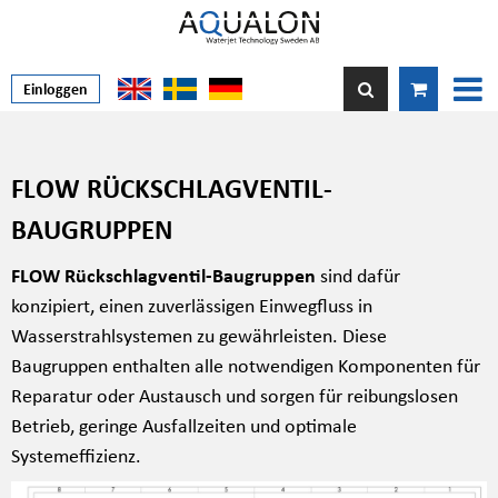
Einloggen
FLOW RÜCKSCHLAGVENTIL-
BAUGRUPPEN
FLOW Rückschlagventil-Baugruppen
sind dafür
konzipiert, einen zuverlässigen Einwegfluss in
Wasserstrahlsystemen zu gewährleisten. Diese
Baugruppen enthalten alle notwendigen Komponenten für
Reparatur oder Austausch und sorgen für reibungslosen
Betrieb, geringe Ausfallzeiten und optimale
Systemeffizienz.