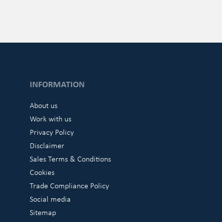
INFORMATION
About us
Work with us
Privacy Policy
Disclaimer
Sales Terms & Conditions
Cookies
Trade Compliance Policy
Social media
Sitemap