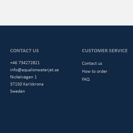
CONTACT US
CUSTOMER SERVICE
+46 734272821
Contact us
info@aqualonwaterjet.se
How to order
Nickelvägen 1
FAQ
37150 Karlskrona
Sweden