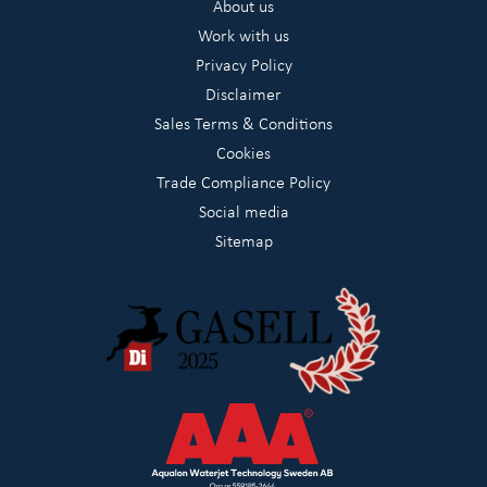
About us
Work with us
Privacy Policy
Disclaimer
Sales Terms & Conditions
Cookies
Trade Compliance Policy
Social media
Sitemap