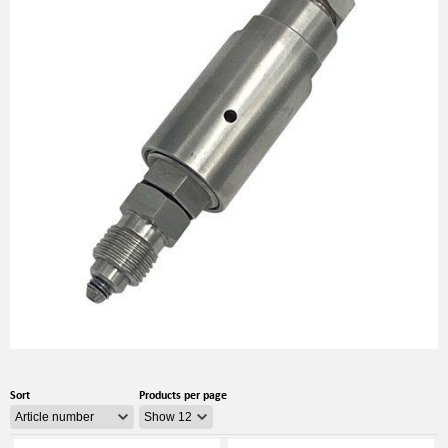
Sort
Products per page