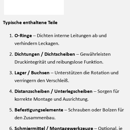
Typische enthaltene Teile
O-Ringe
– Dichten interne Leitungen ab und
verhindern Leckagen.
Dichtungen / Dichtscheiben
– Gewährleisten
Druckintegrität und reibungslose Funktion.
Lager / Buchsen
– Unterstützen die Rotation und
verringern den Verschleiß.
Distanzscheiben / Unterlegscheiben
– Sorgen für
korrekte Montage und Ausrichtung.
Befestigungselemente
– Schrauben oder Bolzen für
den Zusammenbau.
Schmiermittel / Montagewerkzeuge
– Optional, je