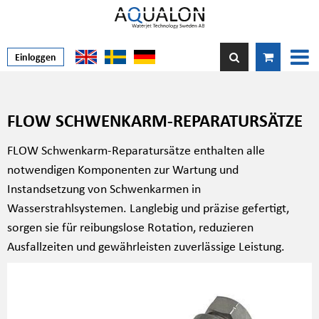
Einloggen
FLOW SCHWENKARM-REPARATURSÄTZE
FLOW Schwenkarm-Reparatursätze enthalten alle
notwendigen Komponenten zur Wartung und
Instandsetzung von Schwenkarmen in
Wasserstrahlsystemen. Langlebig und präzise gefertigt,
sorgen sie für reibungslose Rotation, reduzieren
Ausfallzeiten und gewährleisten zuverlässige Leistung.