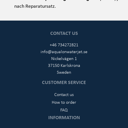
nach Reparatursatz.
CONTACT US
+46 734272821
info@aqualonwaterjet.se
Nickelvägen 1
37150 Karlskrona
Sweden
CUSTOMER SERVICE
Contact us
How to order
FAQ
INFORMATION