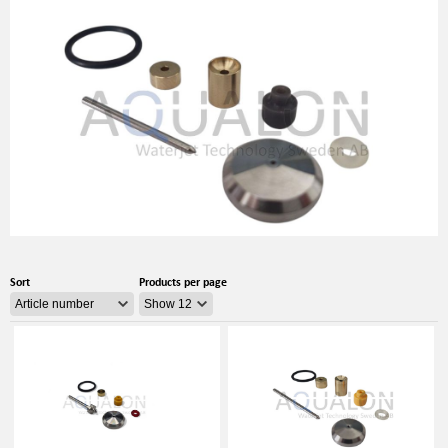
Sort
Products per page