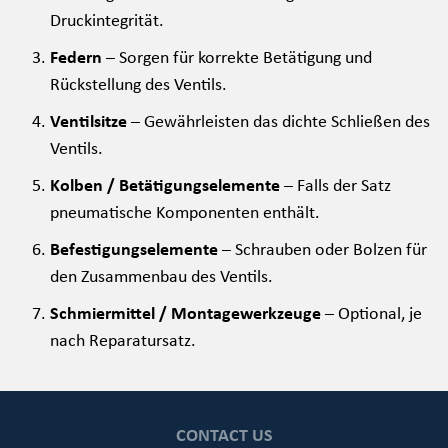
Druckintegrität.
Federn
– Sorgen für korrekte Betätigung und
Rückstellung des Ventils.
Ventilsitze
– Gewährleisten das dichte Schließen des
Ventils.
Kolben / Betätigungselemente
– Falls der Satz
pneumatische Komponenten enthält.
Befestigungselemente
– Schrauben oder Bolzen für
den Zusammenbau des Ventils.
Schmiermittel / Montagewerkzeuge
– Optional, je
nach Reparatursatz.
CONTACT US