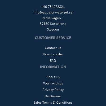
+46 734272821
info@aqualonwaterjet.se
Nickelvägen 1
37150 Karlskrona
Sweden
CUSTOMER SERVICE
Contact us
How to order
FAQ
INFORMATION
About us
Work with us
Privacy Policy
Disclaimer
Sales Terms & Conditions