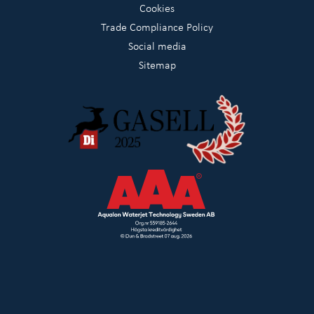
Cookies
Trade Compliance Policy
Social media
Sitemap