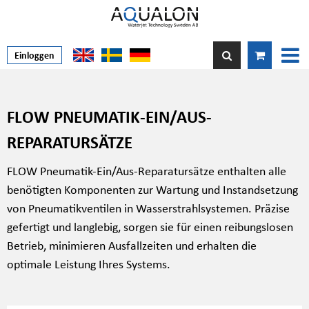
Einloggen
FLOW PNEUMATIK-EIN/AUS-
REPARATURSÄTZE
FLOW Pneumatik-Ein/Aus-Reparatursätze enthalten alle
benötigten Komponenten zur Wartung und Instandsetzung
von Pneumatikventilen in Wasserstrahlsystemen. Präzise
gefertigt und langlebig, sorgen sie für einen reibungslosen
Betrieb, minimieren Ausfallzeiten und erhalten die
optimale Leistung Ihres Systems.