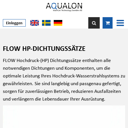
Einloggen
FLOW HP-DICHTUNGSSÄTZE
FLOW Hochdruck-(HP) Dichtungssätze enthalten alle
notwendigen Dichtungen und Komponenten, um die
optimale Leistung Ihres Hochdruck-Wasserstrahlsystems zu
gewährleisten. Sie sind langlebig und passgenau gefertigt,
sorgen für zuverlässigen Betrieb, reduzieren Ausfallzeiten
und verlängern die Lebensdauer Ihrer Ausrüstung.