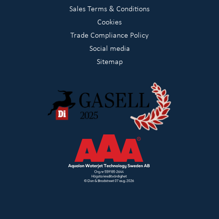
Sales Terms & Conditions
Cookies
Trade Compliance Policy
Social media
Sitemap