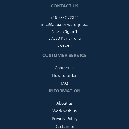
CONTACT US
+46 734272821
info@aqualonwaterjet.se
Nickelvägen 1
37150 Karlskrona
Sweden
CUSTOMER SERVICE
Contact us
How to order
FAQ
INFORMATION
About us
Work with us
Privacy Policy
Disclaimer