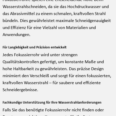
Wasserstrahlschneiden, da sie das Hochdruckwasser und
das Abrasivmittel zu einem schmalen, kraftvollen Strahl
bündeln. Dies gewährleistet maximale Schneidgenauigkeit
und Effizienz für eine Vielzahl von Materialien und
Anwendungen.
Für Langlebigkeit und Präzision entwickelt
Jedes Fokussierrohr wird unter strengen
Qualitätskontrollen gefertigt, um konstante Maße und
hohe Haltbarkeit zu gewährleisten. Das präzise Design
minimiert den Verschleiß und sorgt für einen fokussierten,
kraftvollen Wasserstrahl – für saubere und effiziente
Schneidergebnisse.
Fachkundige Unterstützung für Ihre Wasserstrahlanforderungen
Falls Sie das benötigte Fokussierrohr nicht finden oder