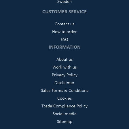
Sweden
CUSTOMER SERVICE
Contact us
How to order
FAQ
INFORMATION
About us
Work with us
Privacy Policy
Disclaimer
Sales Terms & Conditions
Cookies
Trade Compliance Policy
Social media
Sitemap