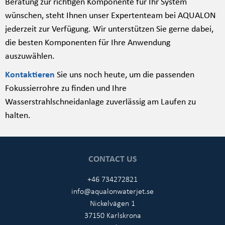
Beratung zur richtigen Komponente für Ihr System
wünschen, steht Ihnen unser Expertenteam bei AQUALON
jederzeit zur Verfügung. Wir unterstützen Sie gerne dabei,
die besten Komponenten für Ihre Anwendung
auszuwählen.
Kontaktieren
Sie uns noch heute, um die passenden
Fokussierrohre zu finden und Ihre
Wasserstrahlschneidanlage zuverlässig am Laufen zu
halten.
CONTACT US
+46 734272821
info@aqualonwaterjet.se
Nickelvägen 1
37150 Karlskrona