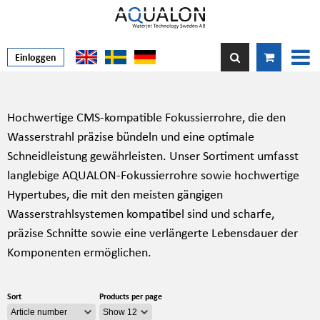
Einloggen
Hochwertige CMS-kompatible Fokussierrohre, die den
Wasserstrahl präzise bündeln und eine optimale
Schneidleistung gewährleisten. Unser Sortiment umfasst
langlebige
AQUALON-Fokussierrohre
sowie hochwertige
Hypertubes, die mit den meisten gängigen
Wasserstrahlsystemen kompatibel sind und scharfe,
präzise Schnitte sowie eine verlängerte Lebensdauer der
Komponenten ermöglichen.
Sort
Products per page