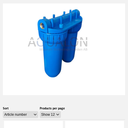
Sort
Products per page