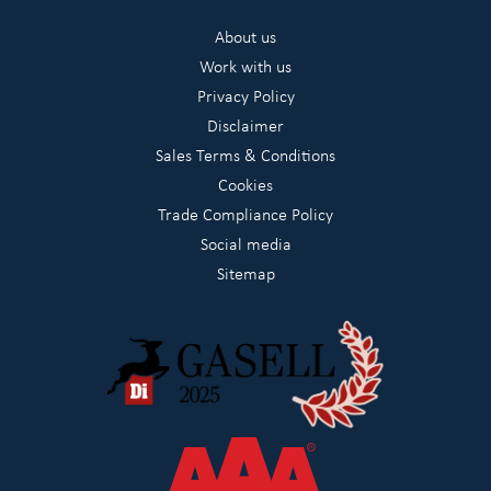
About us
Work with us
Privacy Policy
Disclaimer
Sales Terms & Conditions
Cookies
Trade Compliance Policy
Social media
Sitemap