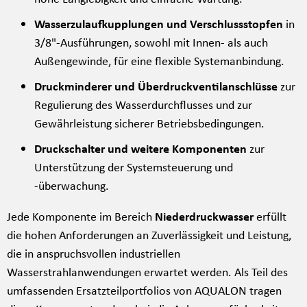
Wasserzulaufkupplungen und Verschlussstopfen
in
3/8"-Ausführungen, sowohl mit Innen- als auch
Außengewinde, für eine flexible Systemanbindung.
Druckminderer und Überdruckventilanschlüsse
zur
Regulierung des Wasserdurchflusses und zur
Gewährleistung sicherer Betriebsbedingungen.
Druckschalter und weitere Komponenten
zur
Unterstützung der Systemsteuerung und
-überwachung.
Jede Komponente im Bereich
Niederdruckwasser
erfüllt
die hohen Anforderungen an Zuverlässigkeit und Leistung,
die in anspruchsvollen industriellen
Wasserstrahlanwendungen erwartet werden. Als Teil des
umfassenden Ersatzteilportfolios von AQUALON tragen