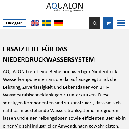
Einloggen
ERSATZTEILE FÜR DAS
NIEDERDRUCKWASSERSYSTEM
AQUALON bietet eine Reihe hochwertiger Niederdruck-
Wasserkomponenten an, die darauf ausgelegt sind, die
Leistung, Zuverlässigkeit und Lebensdauer von BFT-
Wasserstrahlschneidanlagen zu unterstützen. Diese
sonstigen Komponenten sind so konstruiert, dass sie sich
nahtlos in bestehende Wasserstrahlsysteme integrieren
lassen und einen reibungslosen sowie effizienten Betrieb in
einer Vielzahl industrieller Anwendungen gewährleisten.