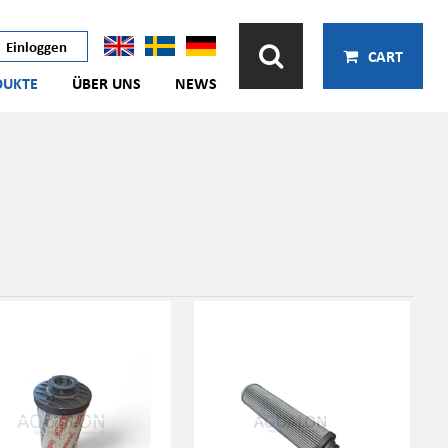
Einloggen
CART
DUKTE
ÜBER UNS
NEWS