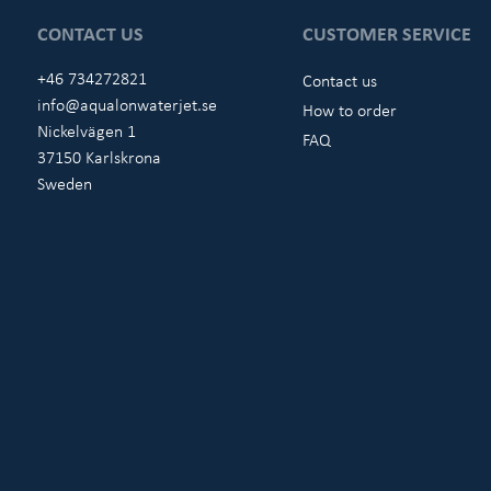
CONTACT US
CUSTOMER SERVICE
+46 734272821
Contact us
info@aqualonwaterjet.se
How to order
Nickelvägen 1
FAQ
37150 Karlskrona
Sweden