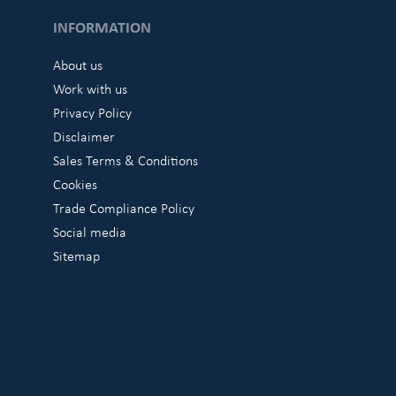
INFORMATION
About us
Work with us
Privacy Policy
Disclaimer
Sales Terms & Conditions
Cookies
Trade Compliance Policy
Social media
Sitemap