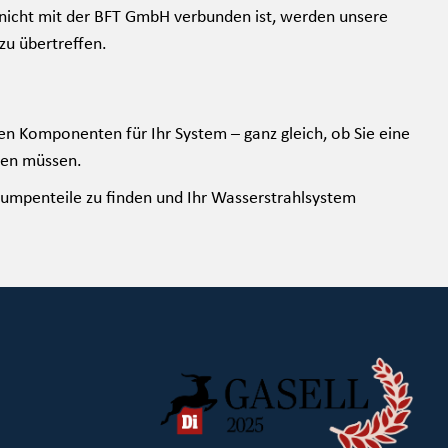
icht mit der BFT GmbH verbunden ist, werden unsere
zu übertreffen.
en Komponenten für Ihr System – ganz gleich, ob Sie eine
zen müssen.
umpenteile zu finden und Ihr Wasserstrahlsystem